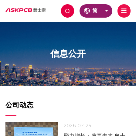
简
信息公开
公司动态
2026-07-24