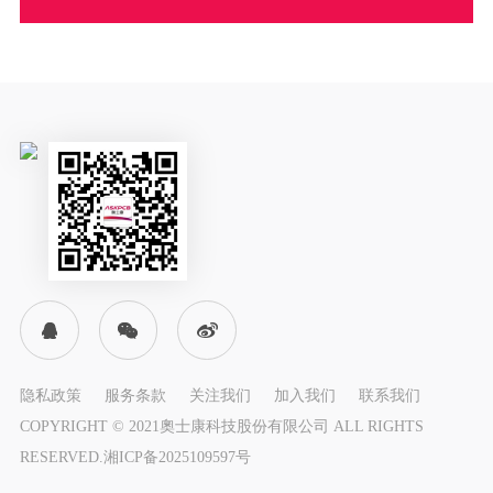
隐私政策
服务条款
关注我们
加入我们
联系我们
COPYRIGHT © 2021奧士康科技股份有限公司 ALL RIGHTS
RESERVED.
湘ICP备2025109597号